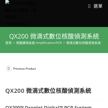
選單
QX200 微滴式數位核酸偵測系統
首頁
>
核酸擴增系統 Amplification/PCR
>
微滴式數位核酸偵測系統
>
Previous Product
QX200 微滴式數位核酸偵測系統
QX200™ Droplet Digital™ PCR System