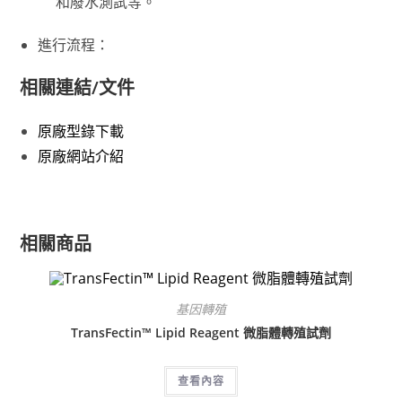
和廢水測試等。
進行流程：
相關連結/文件
原廠型錄下載
原廠網站介紹
相關商品
基因轉殖
TransFectin™ Lipid Reagent 微脂體轉殖試劑
查看內容