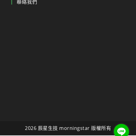
聯絡我們
2026 辰星生技 morningstar 版權所有