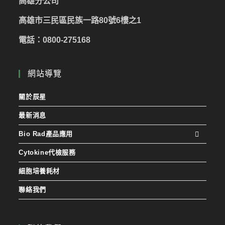
高雄分公司
高雄市三民區民族一路80號6樓之1
電話：0800-275168
網站導覽
關於辰星
最新消息
Bio Rad產品應用
Cytokine代檢服務
細胞培養耗材
聯絡我們