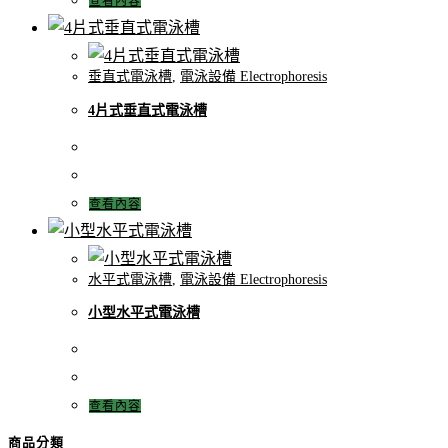
查看內容
垂直式電泳槽
,
電泳設備 Electrophoresis
4片式垂直式電泳槽
查看內容
水平式電泳槽
,
電泳設備 Electrophoresis
小型水平式電泳槽
查看內容
商品分類