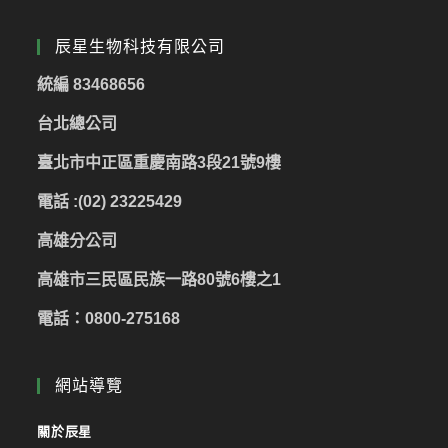
辰星生物科技有限公司
統編 83468656
台北總公司
臺北市中正區重慶南路3段21號9樓
電話 :(02) 23225429
高雄分公司
高雄市三民區民族一路80號6樓之1
電話：0800-275168
網站導覽
關於辰星