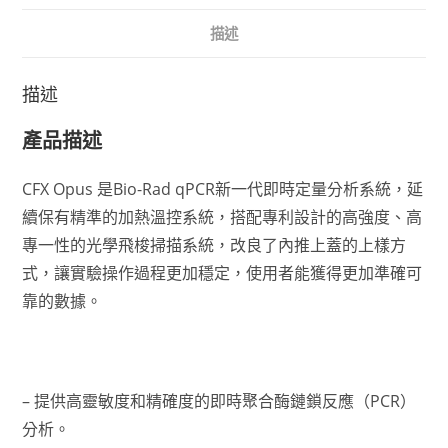
描述
描述
產品描述
CFX Opus 是Bio-Rad qPCR新一代即時定量分析系統，延
續保有精準的加熱溫控系統，搭配專利設計的高強度、高
專一性的光學飛梭掃描系統，改良了內推上蓋的上樣方
式，讓實驗操作過程更加穩定，使用者能獲得更加準確可
靠的數據。
– 提供高靈敏度和精確度的即時聚合酶鏈鎖反應（PCR）
分析。