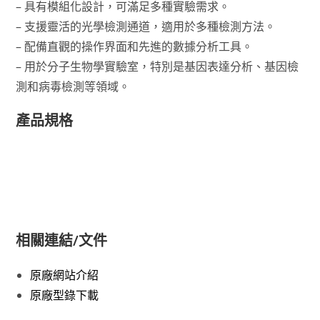
– 具有模組化設計，可滿足多種實驗需求。
– 支援靈活的光學檢測通道，適用於多種檢測方法。
– 配備直觀的操作界面和先進的數據分析工具。
– 用於分子生物學實驗室，特別是基因表達分析、基因檢
測和病毒檢測等領域。
產品規格
相關連結/文件
原廠網站介紹
原廠型錄下載