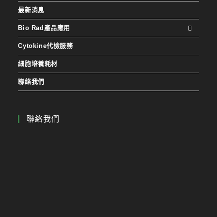
最新消息
Bio Rad產品應用
Cytokine代檢服務
細胞培養耗材
聯絡我們
聯絡我們