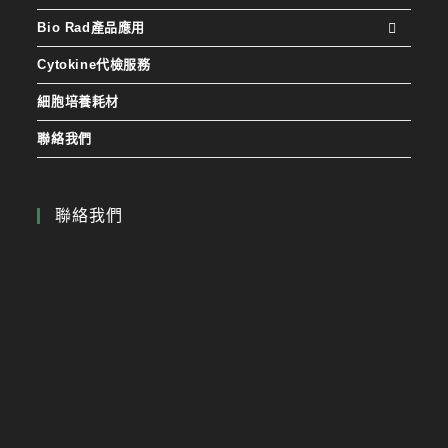
Bio Rad產品應用
Cytokine代檢服務
細胞培養耗材
聯絡我們
聯絡我們