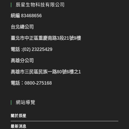
辰星生物科技有限公司
統編 83468656
台北總公司
臺北市中正區重慶南路3段21號9樓
電話 :(02) 23225429
高雄分公司
高雄市三民區民族一路80號6樓之1
電話：0800-275168
網站導覽
關於辰星
最新消息