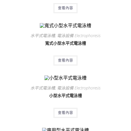
查看內容
水平式電泳槽
,
電泳設備 Electrophoresis
寬式小型水平式電泳槽
查看內容
水平式電泳槽
,
電泳設備 Electrophoresis
小型水平式電泳槽
查看內容