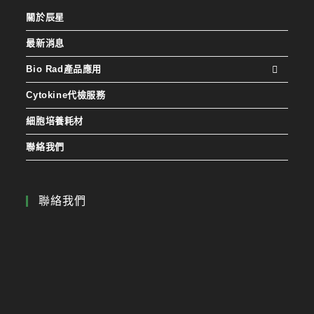
關於辰星
最新消息
Bio Rad產品應用
Cytokine代檢服務
細胞培養耗材
聯絡我們
聯絡我們