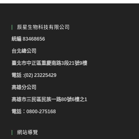
辰星生物科技有限公司
統編 83468656
台北總公司
臺北市中正區重慶南路3段21號9樓
電話 :(02) 23225429
高雄分公司
高雄市三民區民族一路80號6樓之1
電話：0800-275168
網站導覽