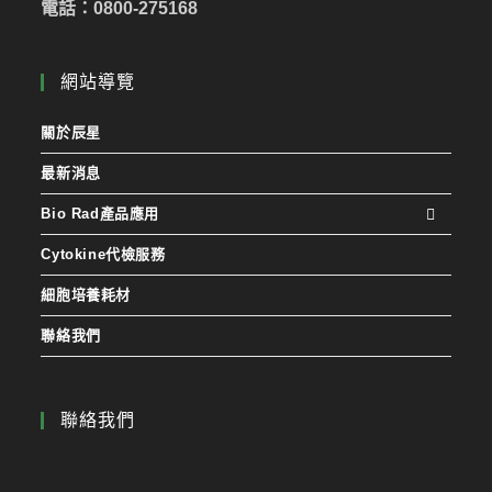
電話：0800-275168
網站導覽
關於辰星
最新消息
Bio Rad產品應用
Cytokine代檢服務
細胞培養耗材
聯絡我們
聯絡我們