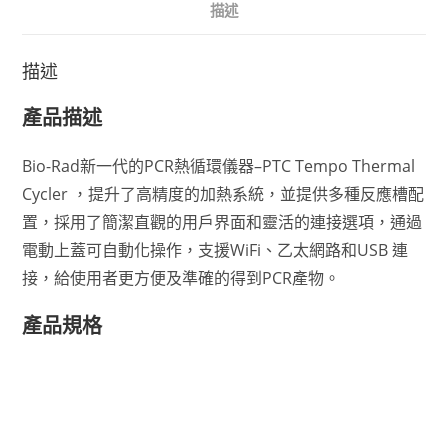
描述
描述
產品描述
Bio-Rad新一代的PCR熱循環儀器–PTC Tempo Thermal
Cycler ，提升了高精度的加熱系統，並提供多種反應槽配
置，採用了簡潔直觀的用戶界面和靈活的連接選項，通過
電動上蓋可自動化操作，
支援WiFi、乙太網路和USB 連
接，給使用者更方便及準確的得到PCR產物
。
產品規格