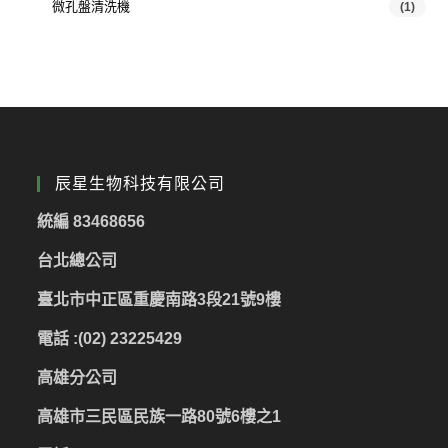
微孔盤清洗機
(1)
辰星生物科技有限公司
統編 83468656
台北總公司
臺北市中正區重慶南路3段21號9樓
電話 :(02) 23225429
高雄分公司
高雄市三民區民族一路80號6樓之1