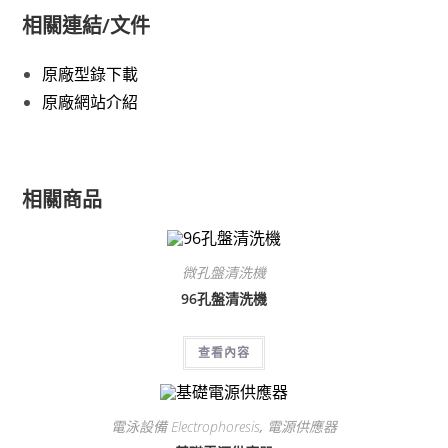
相關連結/文件
原廠型錄下載
原廠網站介紹
相關商品
微孔盤清洗機
96孔盤清洗機
查看內容
電泳設備 Electrophoresis
,
電源供應器