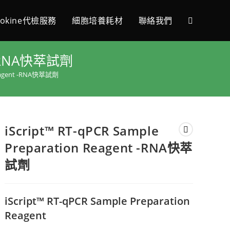
tokine代檢服務
細胞培養耗材
聯絡我們
nt -RNA快萃試劑
 Reagent -RNA快萃試劑
iScript™ RT-qPCR Sample
Preparation Reagent -RNA快萃
試劑
iScript™ RT-qPCR Sample Preparation
Reagent