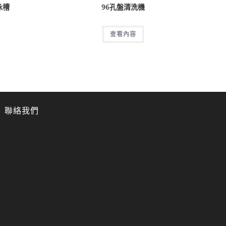
泳槽
96孔盤清洗機
查看內容
聯絡我們