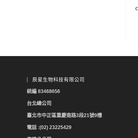
辰星生物科技有限公司
統編 83468656
台北總公司
臺北市中正區重慶南路3段21號9樓
電話 :(02) 23225429