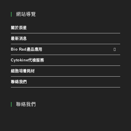
網站導覽
關於辰星
最新消息
Bio Rad產品應用
Cytokine代檢服務
細胞培養耗材
聯絡我們
聯絡我們