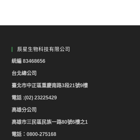
辰星生物科技有限公司
統編 83468656
台北總公司
臺北市中正區重慶南路3段21號9樓
電話 :(02) 23225429
高雄分公司
高雄市三民區民族一路80號6樓之1
電話：0800-275168