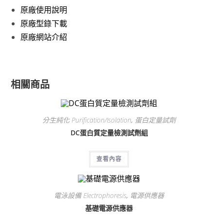
原廠使用說明
原廠型錄下載
原廠網站介紹
相關商品
分生純化 Purification/Isolation
,
蛋白定量試劑
DC蛋白質定量檢測試劑組
查看內容
電泳設備 Electrophoresis
,
電源供應器
基礎電源供應器