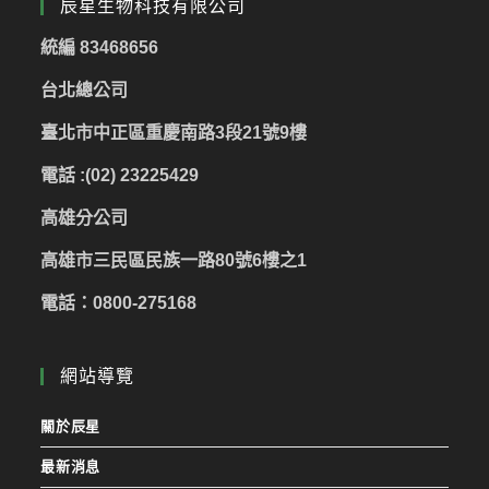
辰星生物科技有限公司
統編 83468656
台北總公司
臺北市中正區重慶南路3段21號9樓
電話 :(02) 23225429
高雄分公司
高雄市三民區民族一路80號6樓之1
電話：0800-275168
網站導覽
關於辰星
最新消息