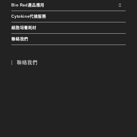
Bio Rad產品應用
Cytokine代檢服務
細胞培養耗材
聯絡我們
聯絡我們