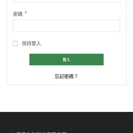
*
密碼
保持登入
登入
忘記密碼？