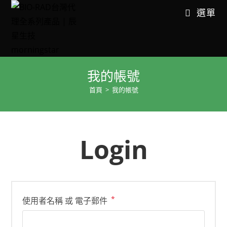
選單
我的帳號
首頁
>
我的帳號
Login
*
使用者名稱 或 電子郵件