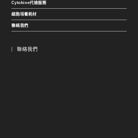
Cytokine代檢服務
細胞培養耗材
聯絡我們
聯絡我們