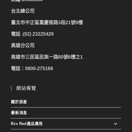
台北總公司
臺北市中正區重慶南路3段21號9樓
電話 :(02) 23225429
高雄分公司
高雄市三民區民族一路80號6樓之1
電話：0800-275168
網站導覽
關於辰星
最新消息
Bio Rad產品應用